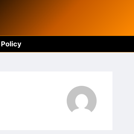
 Policy