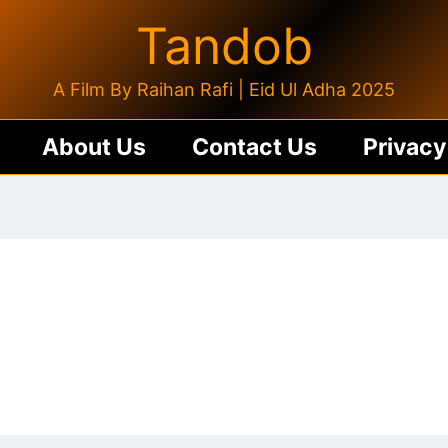
Tandob
A Film By Raihan Rafi | Eid Ul Adha 2025
About Us
Contact Us
Privacy